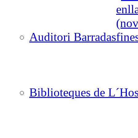
Auditori Barradas
Biblioteques de L´Hos