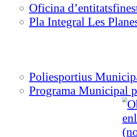
Oficina d’entitats
Pla Integral Les Plane
Poliesportius Municip
Programa Municipal p