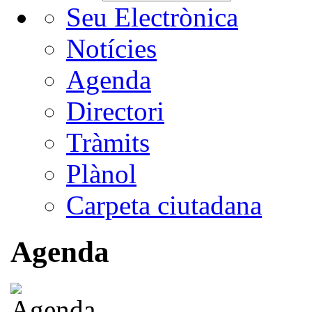
Seu Electrònica
Notícies
Agenda
Directori
Tràmits
Plànol
Carpeta ciutadana
Agenda