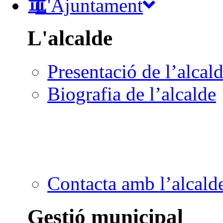
L'Ajuntament
L'alcalde
Presentació de l’alcal
Biografia de l’alcalde
Contacta amb l’alcald
Gestió municipal