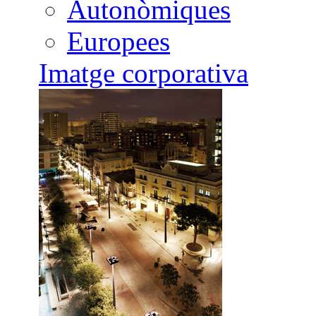
Autonòmiques
Europees
Imatge corporativa