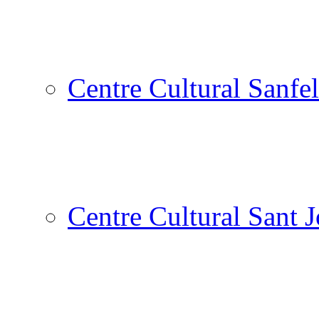
Centre Cultural Sanfel
Centre Cultural Sant 