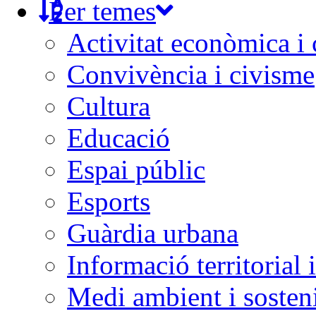
Per temes
Activitat econòmica i
Convivència i civisme
Cultura
Educació
Espai públic
Esports
Guàrdia urbana
Informació territorial 
Medi ambient i sosteni