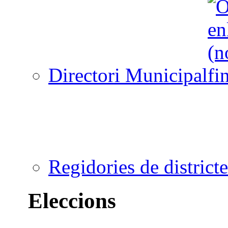
Directori Municipal
Regidories de districte
Eleccions