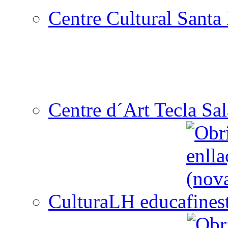
Centre Cultural Santa 
Centre d´Art Tecla Sal
CulturaLH educa