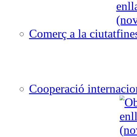
Comerç a la ciutat
Cooperació internacio