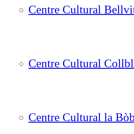
Centre Cultural Bellvi
Centre Cultural Collbl
Centre Cultural la Bòb