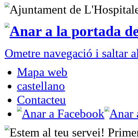
Ometre navegació i saltar 
Mapa web
castellano
Contacteu