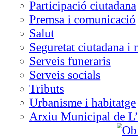
Participació ciutadana
Premsa i comunicació
Salut
Seguretat ciutadana i 
Serveis funeraris
Serveis socials
Tributs
Urbanisme i habitatge
Arxiu Municipal de L’