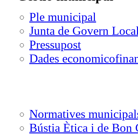
Ple municipal
Junta de Govern Loca
Pressupost
Dades economicofinan
Normatives municipal
Bústia Ètica i de Bon