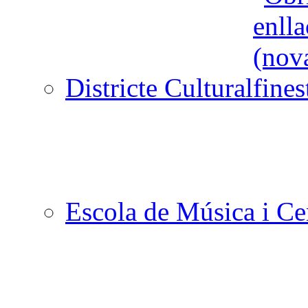
Districte Cultural
Escola de Música i Cen