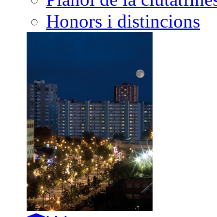
Honors i distincions