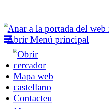
Abrir Menú principal
Mapa web
castellano
Contacteu