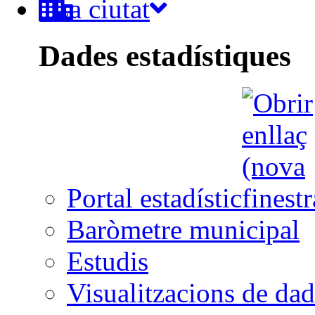
La ciutat
Dades estadístiques
Portal estadístic
Baròmetre municipal
Estudis
Visualitzacions de dad