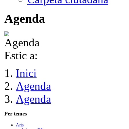
Agenda
Estic a:
Inici
Agenda
Agenda
Per temes
Arts