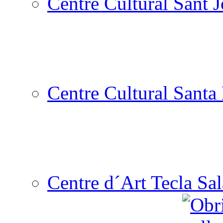
Centre Cultural Sant 
Centre Cultural Santa 
Centre d´Art Tecla Sal