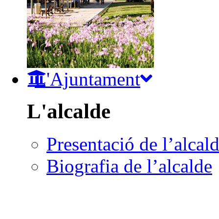
L'Ajuntament
L'alcalde
Presentació de l’alcal
Biografia de l’alcalde