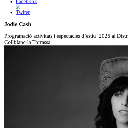
Jodie Cash
Programació activitats i espectacles d’estiu 2026 al Distri
Collblanc-la Torrassa