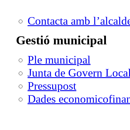
Contacta amb l’alcald
Gestió municipal
Ple municipal
Junta de Govern Loca
Pressupost
Dades economicofinan