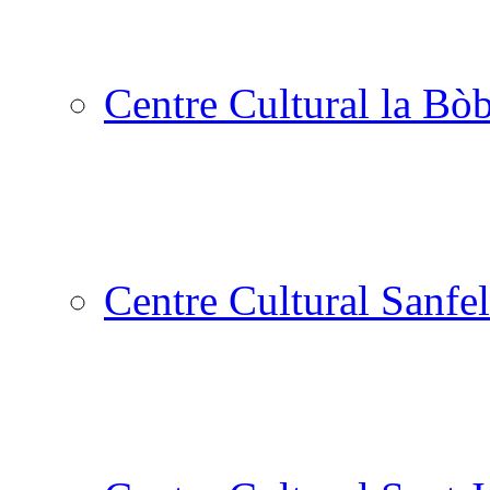
Centre Cultural la Bòb
Centre Cultural Sanfel