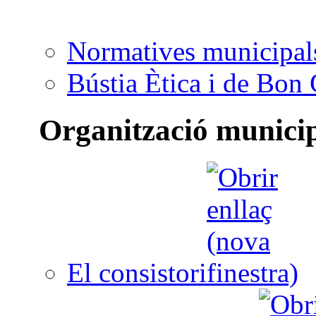
Normatives municipal
Bústia Ètica i de Bon
Organització munici
El consistori