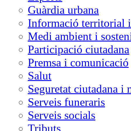
Guàrdia urbana
Informació territorial 
Medi ambient i sosteni
Participació ciutadana
Premsa i comunicació
Salut
Seguretat ciutadana i 
Serveis funeraris
Serveis socials
Tributs